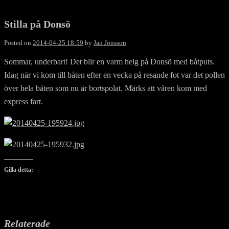
Stilla på Donsö
Posted on
2014-04-25 18:59
by
Jan Jönsson
Sommar, underbart! Det blir en varm helg på Donsö med båtputs.
Idag när vi kom till båten efter en vecka på resande fot var det pollen
över hela båten som nu är bortspolat. Märks att våren kom med
express fart.
Gilla detta:
Relaterade