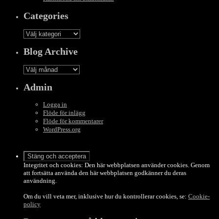
Categories
Categories
Blog Archive
Blog
Archive
Admin
Logga in
Flöde för inlägg
Flöde för kommentarer
WordPress.org
Integritet och cookies: Den här webbplatsen använder cookies. Genom
att fortsätta använda den här webbplatsen godkänner du deras
användning.
Om du vill veta mer, inklusive hur du kontrollerar cookies, se:
Cookie-
policy