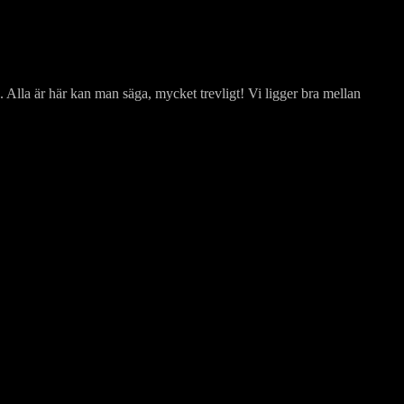
. Alla är här kan man säga, mycket trevligt! Vi ligger bra mellan