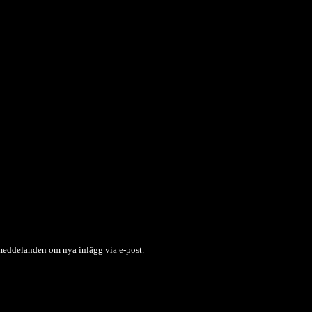
 meddelanden om nya inlägg via e-post.