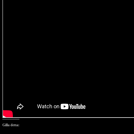
Gilla detta: