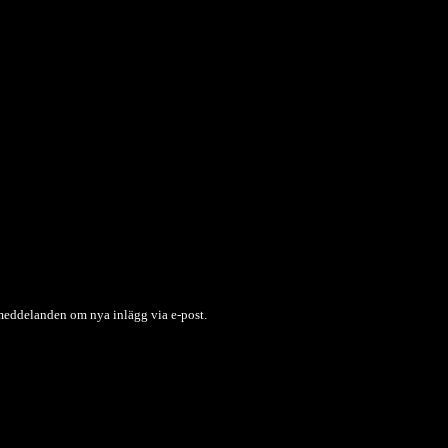
 meddelanden om nya inlägg via e-post.