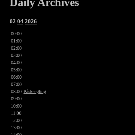
Daily Archives
02
04
2026
00:00
01:00
02:00
03:00
04:00
05:00
06:00
07:00
08:00
Påsksegling
09:00
10:00
11:00
12:00
13:00
14:00